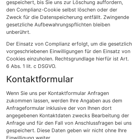
gespeichert, bis Sie uns zur Löschung auffordern,
den Complianz-Cookie selbst löschen oder der
Zweck für die Datenspeicherung entfällt. Zwingende
gesetzliche Aufbewahrungspflichten bleiben
unberührt.
Der Einsatz von Complianz erfolgt, um die gesetzlich
vorgeschriebenen Einwilligungen für den Einsatz von
Cookies einzuholen. Rechtsgrundlage hierfür ist Art.
6 Abs. 1 lit. c DSGVO.
Kontaktformular
Wenn Sie uns per Kontaktformular Anfragen
zukommen lassen, werden Ihre Angaben aus dem
Anfrageformular inklusive der von Ihnen dort
angegebenen Kontaktdaten zwecks Bearbeitung der
Anfrage und für den Fall von Anschlussfragen bei uns
gespeichert. Diese Daten geben wir nicht ohne Ihre
Einwilligung weiter.