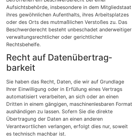
Aufsichtsbehörde, insbesondere in dem Mitgliedstaat
ihres gewöhnlichen Aufenthalts, ihres Arbeitsplatzes
oder des Orts des mutmaßlichen Verstoßes zu. Das
Beschwerderecht besteht unbeschadet anderweitiger
verwaltungsrechtlicher oder gerichtlicher
Rechtsbehelfe.
Recht auf Daten­übertrag­
barkeit
Sie haben das Recht, Daten, die wir auf Grundlage
Ihrer Einwilligung oder in Erfüllung eines Vertrags
automatisiert verarbeiten, an sich oder an einen
Dritten in einem gängigen, maschinenlesbaren Format
aushändigen zu lassen. Sofern Sie die direkte
Übertragung der Daten an einen anderen
Verantwortlichen verlangen, erfolgt dies nur, soweit
es technisch machbar ist.