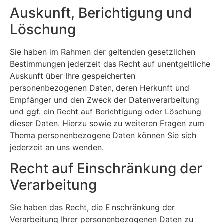
Auskunft, Berichtigung und
Löschung
Sie haben im Rahmen der geltenden gesetzlichen
Bestimmungen jederzeit das Recht auf unentgeltliche
Auskunft über Ihre gespeicherten
personenbezogenen Daten, deren Herkunft und
Empfänger und den Zweck der Datenverarbeitung
und ggf. ein Recht auf Berichtigung oder Löschung
dieser Daten. Hierzu sowie zu weiteren Fragen zum
Thema personenbezogene Daten können Sie sich
jederzeit an uns wenden.
Recht auf Einschränkung der
Verarbeitung
Sie haben das Recht, die Einschränkung der
Verarbeitung Ihrer personenbezogenen Daten zu