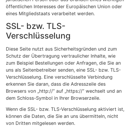
öffentlichen Interesses der Europäischen Union oder
eines Mitgliedstaats verarbeitet werden.
SSL- bzw. TLS-
Verschlüsselung
Diese Seite nutzt aus Sicherheitsgründen und zum
Schutz der Übertragung vertraulicher Inhalte, wie
zum Beispiel Bestellungen oder Anfragen, die Sie an
uns als Seitenbetreiber senden, eine SSL- bzw. TLS-
Verschlüsselung. Eine verschlüsselte Verbindung
erkennen Sie daran, dass die Adresszeile des
Browsers von „http://“ auf „https://“ wechselt und an
dem Schloss-Symbol in Ihrer Browserzeile.
Wenn die SSL- bzw. TLS-Verschlüsselung aktiviert ist,
können die Daten, die Sie an uns übermitteln, nicht
von Dritten mitgelesen werden.