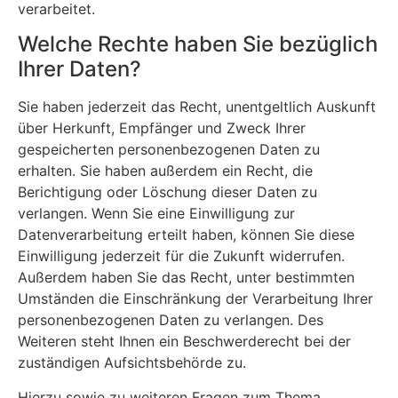
verarbeitet.
Welche Rechte haben Sie bezüglich
Ihrer Daten?
Sie haben jederzeit das Recht, unentgeltlich Auskunft
über Herkunft, Empfänger und Zweck Ihrer
gespeicherten personenbezogenen Daten zu
erhalten. Sie haben außerdem ein Recht, die
Berichtigung oder Löschung dieser Daten zu
verlangen. Wenn Sie eine Einwilligung zur
Datenverarbeitung erteilt haben, können Sie diese
Einwilligung jederzeit für die Zukunft widerrufen.
Außerdem haben Sie das Recht, unter bestimmten
Umständen die Einschränkung der Verarbeitung Ihrer
personenbezogenen Daten zu verlangen. Des
Weiteren steht Ihnen ein Beschwerderecht bei der
zuständigen Aufsichtsbehörde zu.
Hierzu sowie zu weiteren Fragen zum Thema