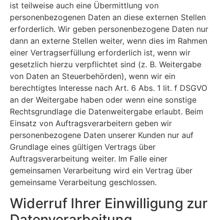
ist teilweise auch eine Übermittlung von
personenbezogenen Daten an diese externen Stellen
erforderlich. Wir geben personenbezogene Daten nur
dann an externe Stellen weiter, wenn dies im Rahmen
einer Vertragserfüllung erforderlich ist, wenn wir
gesetzlich hierzu verpflichtet sind (z. B. Weitergabe
von Daten an Steuerbehörden), wenn wir ein
berechtigtes Interesse nach Art. 6 Abs. 1 lit. f DSGVO
an der Weitergabe haben oder wenn eine sonstige
Rechtsgrundlage die Datenweitergabe erlaubt. Beim
Einsatz von Auftragsverarbeitern geben wir
personenbezogene Daten unserer Kunden nur auf
Grundlage eines gültigen Vertrags über
Auftragsverarbeitung weiter. Im Falle einer
gemeinsamen Verarbeitung wird ein Vertrag über
gemeinsame Verarbeitung geschlossen.
Widerruf Ihrer Einwilligung zur
Datenverarbeitung