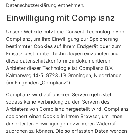
Datenschutzerklärung entnehmen.
Einwilligung mit Complianz
Unsere Website nutzt die Consent-Technologie von
Complianz, um Ihre Einwilligung zur Speicherung
bestimmter Cookies auf Ihrem Endgerät oder zum
Einsatz bestimmter Technologien einzuholen und
diese datenschutzkonform zu dokumentieren.
Anbieter dieser Technologie ist Complianz B.V.,
Kalmarweg 14-5, 9723 JG Groningen, Niederlande
(im Folgenden „Complianz“).
Complianz wird auf unseren Servern gehostet,
sodass keine Verbindung zu den Servern des
Anbieters von Complianz hergestellt wird. Complianz
speichert einen Cookie in Ihrem Browser, um Ihnen
die erteilten Einwilligungen bzw. deren Widerruf
zuordnen zu können. Die so erfassten Daten werden