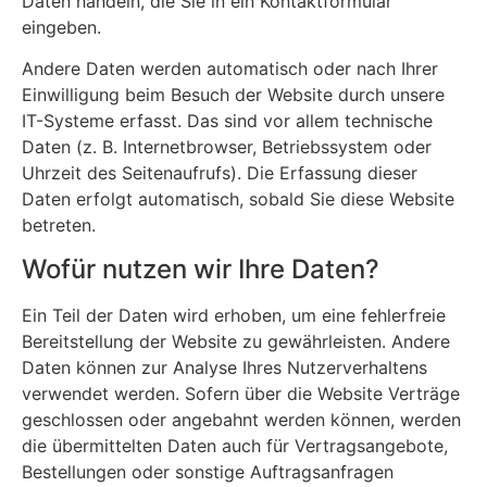
Daten handeln, die Sie in ein Kontaktformular
eingeben.
Andere Daten werden automatisch oder nach Ihrer
Einwilligung beim Besuch der Website durch unsere
IT-Systeme erfasst. Das sind vor allem technische
Daten (z. B. Internetbrowser, Betriebssystem oder
Uhrzeit des Seitenaufrufs). Die Erfassung dieser
Daten erfolgt automatisch, sobald Sie diese Website
betreten.
Wofür nutzen wir Ihre Daten?
Ein Teil der Daten wird erhoben, um eine fehlerfreie
Bereitstellung der Website zu gewährleisten. Andere
Daten können zur Analyse Ihres Nutzerverhaltens
verwendet werden. Sofern über die Website Verträge
geschlossen oder angebahnt werden können, werden
die übermittelten Daten auch für Vertragsangebote,
Bestellungen oder sonstige Auftragsanfragen