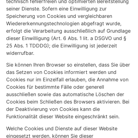
technisch fehlerfreien und optimierten Bereitstellung
seiner Dienste. Sofern eine Einwilligung zur
Speicherung von Cookies und vergleichbaren
Wiedererkennungstechnologien abgefragt wurde,
erfolgt die Verarbeitung ausschließlich auf Grundlage
dieser Einwilligung (Art. 6 Abs. 1 lit. a DSGVO und §
25 Abs. 1 TDDDG); die Einwilligung ist jederzeit
widerrufbar.
Sie können Ihren Browser so einstellen, dass Sie über
das Setzen von Cookies informiert werden und
Cookies nur im Einzelfall erlauben, die Annahme von
Cookies für bestimmte Fälle oder generell
ausschließen sowie das automatische Löschen der
Cookies beim Schließen des Browsers aktivieren. Bei
der Deaktivierung von Cookies kann die
Funktionalität dieser Website eingeschränkt sein.
Welche Cookies und Dienste auf dieser Website
eingesetzt werden, können Sie dieser