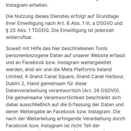
Instagram erhalten.
Die Nutzung dieses Dienstes erfolgt auf Grundlage
Ihrer Einwilligung nach Art. 6 Abs. 1 lit. a DSGVO und
§ 25 Abs. 1 TDDDG. Die Einwilligung ist jederzeit
widerrufbar.
Soweit mit Hilfe des hier beschriebenen Tools
personenbezogene Daten auf unserer Website erfasst
und an Facebook bzw. Instagram weitergeleitet
werden, sind wir und die Meta Platforms Ireland
Limited, 4 Grand Canal Square, Grand Canal Harbour,
Dublin 2, Irland gemeinsam für diese
Datenverarbeitung verantwortlich (Art. 26 DSGVO).
Die gemeinsame Verantwortlichkeit beschränkt sich
dabei ausschließlich auf die Erfassung der Daten und
deren Weitergabe an Facebook bzw. Instagram. Die
nach der Weiterleitung erfolgende Verarbeitung durch
Facebook bzw. Instagram ist nicht Teil der