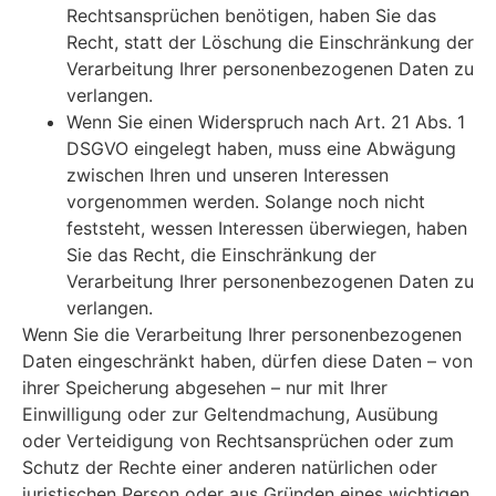
Rechtsansprüchen benötigen, haben Sie das
Recht, statt der Löschung die Einschränkung der
Verarbeitung Ihrer personenbezogenen Daten zu
verlangen.
Wenn Sie einen Widerspruch nach Art. 21 Abs. 1
DSGVO eingelegt haben, muss eine Abwägung
zwischen Ihren und unseren Interessen
vorgenommen werden. Solange noch nicht
feststeht, wessen Interessen überwiegen, haben
Sie das Recht, die Einschränkung der
Verarbeitung Ihrer personenbezogenen Daten zu
verlangen.
Wenn Sie die Verarbeitung Ihrer personenbezogenen
Daten eingeschränkt haben, dürfen diese Daten – von
ihrer Speicherung abgesehen – nur mit Ihrer
Einwilligung oder zur Geltendmachung, Ausübung
oder Verteidigung von Rechtsansprüchen oder zum
Schutz der Rechte einer anderen natürlichen oder
juristischen Person oder aus Gründen eines wichtigen