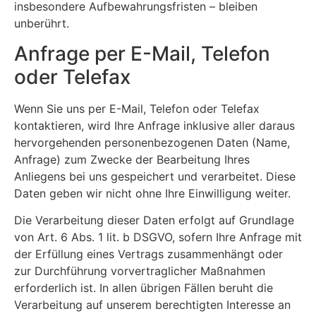
insbesondere Aufbewahrungsfristen – bleiben
unberührt.
Anfrage per E-Mail, Telefon
oder Telefax
Wenn Sie uns per E-Mail, Telefon oder Telefax
kontaktieren, wird Ihre Anfrage inklusive aller daraus
hervorgehenden personenbezogenen Daten (Name,
Anfrage) zum Zwecke der Bearbeitung Ihres
Anliegens bei uns gespeichert und verarbeitet. Diese
Daten geben wir nicht ohne Ihre Einwilligung weiter.
Die Verarbeitung dieser Daten erfolgt auf Grundlage
von Art. 6 Abs. 1 lit. b DSGVO, sofern Ihre Anfrage mit
der Erfüllung eines Vertrags zusammenhängt oder
zur Durchführung vorvertraglicher Maßnahmen
erforderlich ist. In allen übrigen Fällen beruht die
Verarbeitung auf unserem berechtigten Interesse an