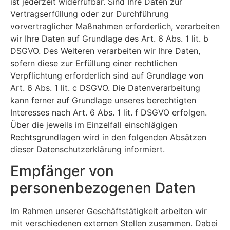
ist jederzeit widerrufbar. Sind Ihre Daten zur
Vertragserfüllung oder zur Durchführung
vorvertraglicher Maßnahmen erforderlich, verarbeiten
wir Ihre Daten auf Grundlage des Art. 6 Abs. 1 lit. b
DSGVO. Des Weiteren verarbeiten wir Ihre Daten,
sofern diese zur Erfüllung einer rechtlichen
Verpflichtung erforderlich sind auf Grundlage von
Art. 6 Abs. 1 lit. c DSGVO. Die Datenverarbeitung
kann ferner auf Grundlage unseres berechtigten
Interesses nach Art. 6 Abs. 1 lit. f DSGVO erfolgen.
Über die jeweils im Einzelfall einschlägigen
Rechtsgrundlagen wird in den folgenden Absätzen
dieser Datenschutzerklärung informiert.
Empfänger von
personenbezogenen Daten
Im Rahmen unserer Geschäftstätigkeit arbeiten wir
mit verschiedenen externen Stellen zusammen. Dabei