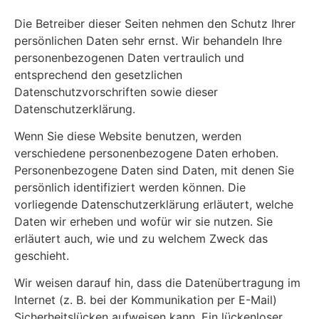
Die Betreiber dieser Seiten nehmen den Schutz Ihrer
persönlichen Daten sehr ernst. Wir behandeln Ihre
personenbezogenen Daten vertraulich und
entsprechend den gesetzlichen
Datenschutzvorschriften sowie dieser
Datenschutzerklärung.
Wenn Sie diese Website benutzen, werden
verschiedene personenbezogene Daten erhoben.
Personenbezogene Daten sind Daten, mit denen Sie
persönlich identifiziert werden können. Die
vorliegende Datenschutzerklärung erläutert, welche
Daten wir erheben und wofür wir sie nutzen. Sie
erläutert auch, wie und zu welchem Zweck das
geschieht.
Wir weisen darauf hin, dass die Datenübertragung im
Internet (z. B. bei der Kommunikation per E-Mail)
Sicherheitslücken aufweisen kann. Ein lückenloser