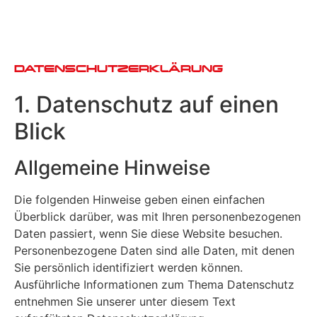
DATENSCHUTZERKLÄRUNG
1. Datenschutz auf einen
Blick
Allgemeine Hinweise
Die folgenden Hinweise geben einen einfachen
Überblick darüber, was mit Ihren personenbezogenen
Daten passiert, wenn Sie diese Website besuchen.
Personenbezogene Daten sind alle Daten, mit denen
Sie persönlich identifiziert werden können.
Ausführliche Informationen zum Thema Datenschutz
entnehmen Sie unserer unter diesem Text