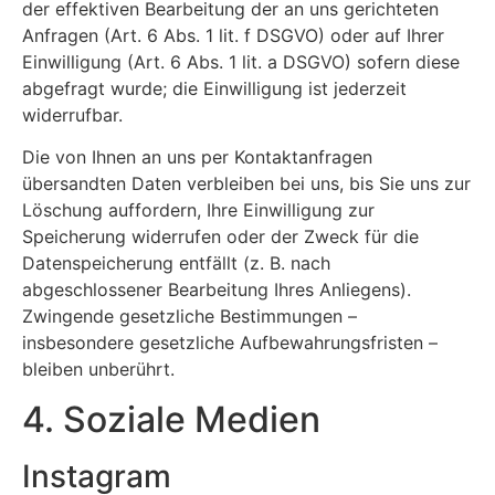
der effektiven Bearbeitung der an uns gerichteten
Anfragen (Art. 6 Abs. 1 lit. f DSGVO) oder auf Ihrer
Einwilligung (Art. 6 Abs. 1 lit. a DSGVO) sofern diese
abgefragt wurde; die Einwilligung ist jederzeit
widerrufbar.
Die von Ihnen an uns per Kontaktanfragen
übersandten Daten verbleiben bei uns, bis Sie uns zur
Löschung auffordern, Ihre Einwilligung zur
Speicherung widerrufen oder der Zweck für die
Datenspeicherung entfällt (z. B. nach
abgeschlossener Bearbeitung Ihres Anliegens).
Zwingende gesetzliche Bestimmungen –
insbesondere gesetzliche Aufbewahrungsfristen –
bleiben unberührt.
4. Soziale Medien
Instagram