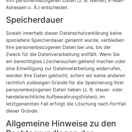
von personenbezogenen Daten (z. B. Namen, E-Mail-
Adressen o. Ä.) entscheidet.
Speicherdauer
Soweit innerhalb dieser Datenschutzerklärung keine
speziellere Speicherdauer genannt wurde, verbleiben
Ihre personenbezogenen Daten bei uns, bis der
Zweck für die Datenverarbeitung entfällt. Wenn Sie
ein berechtigtes Löschersuchen geltend machen oder
eine Einwilligung zur Datenverarbeitung widerrufen,
werden Ihre Daten gelöscht, sofern wir keine anderen
rechtlich zulässigen Gründe für die Speicherung Ihrer
personenbezogenen Daten haben (z. B. steuer- oder
handelsrechtliche Aufbewahrungsfristen); im
letztgenannten Fall erfolgt die Löschung nach Fortfall
dieser Gründe.
Allgemeine Hinweise zu den