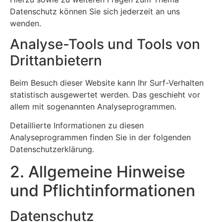
Datenschutz können Sie sich jederzeit an uns
wenden.
Analyse-Tools und Tools von
Dritt­anbietern
Beim Besuch dieser Website kann Ihr Surf-Verhalten
statistisch ausgewertet werden. Das geschieht vor
allem mit sogenannten Analyseprogrammen.
Detaillierte Informationen zu diesen
Analyseprogrammen finden Sie in der folgenden
Datenschutzerklärung.
2. Allgemeine Hinweise
und Pflicht­informationen
Datenschutz