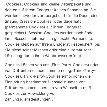
„Cookies“. Cookies sind kleine Datenpakete und
richten auf Ihrem Endgerät keinen Schaden an. Sie
werden entweder vorübergehend für die Dauer einer
Sitzung (Session-Cookies) oder dauerhaft
(permanente Cookies) auf Ihrem Endgerät
gespeichert. Session-Cookies werden nach Ende
Ihres Besuchs automatisch gelöscht. Permanente
Cookies bleiben auf Ihrem Endgerät gespeichert, bis
Sie diese selbst löschen oder eine automatische
Löschung durch Ihren Webbrowser erfolgt.
Cookies können von uns (First-Party-Cookies) oder
von Drittunternehmen stammen (sog. Third-Party-
Cookies). Third-Party-Cookies ermöglichen die
Einbindung bestimmter Dienstleistungen von
Drittunternehmen innerhalb von Webseiten (z. B.
Cookies zur Abwicklung von
Zahlungsdienstleistungen).