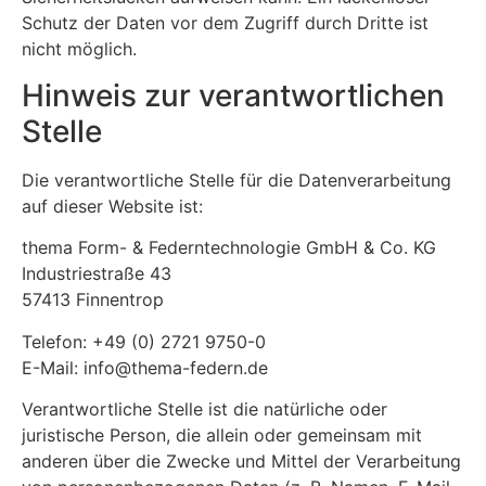
Schutz der Daten vor dem Zugriff durch Dritte ist
nicht möglich.
Hinweis zur verantwortlichen
Stelle
Die verantwortliche Stelle für die Datenverarbeitung
auf dieser Website ist:
thema Form- & Federntechnologie GmbH & Co. KG
Industriestraße 43
57413 Finnentrop
Telefon: +49 (0) 2721 9750-0
E-Mail: info@thema-federn.de
Verantwortliche Stelle ist die natürliche oder
juristische Person, die allein oder gemeinsam mit
anderen über die Zwecke und Mittel der Verarbeitung