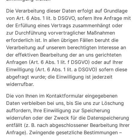
Die Verarbeitung dieser Daten erfolgt auf Grundlage
von Art. 6 Abs. 1 lit. b DSGVO, sofern Ihre Anfrage mit
der Erfüllung eines Vertrags zusammenhängt oder
zur Durchführung vorvertraglicher Maßnahmen
erforderlich ist. In allen übrigen Fällen beruht die
Verarbeitung auf unserem berechtigten Interesse an
der effektiven Bearbeitung der an uns gerichteten
Anfragen (Art. 6 Abs. 1 lit. f DSGVO) oder auf Ihrer
Einwilligung (Art. 6 Abs. 1 lit. a DSGVO) sofern diese
abgefragt wurde; die Einwilligung ist jederzeit
widerrufbar.
Die von Ihnen im Kontaktformular eingegebenen
Daten verbleiben bei uns, bis Sie uns zur Löschung
auffordern, Ihre Einwilligung zur Speicherung
widerrufen oder der Zweck für die Datenspeicherung
entfällt (z. B. nach abgeschlossener Bearbeitung Ihrer
Anfrage). Zwingende gesetzliche Bestimmungen –