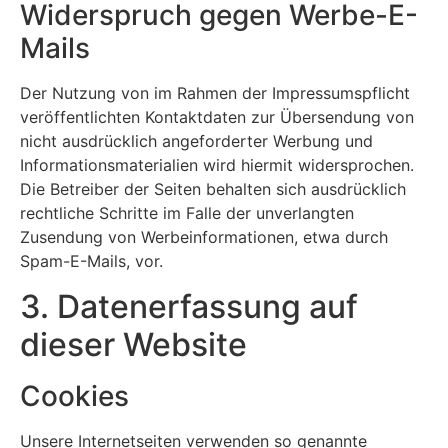
Widerspruch gegen Werbe-E-
Mails
Der Nutzung von im Rahmen der Impressumspflicht
veröffentlichten Kontaktdaten zur Übersendung von
nicht ausdrücklich angeforderter Werbung und
Informationsmaterialien wird hiermit widersprochen.
Die Betreiber der Seiten behalten sich ausdrücklich
rechtliche Schritte im Falle der unverlangten
Zusendung von Werbeinformationen, etwa durch
Spam-E-Mails, vor.
3. Datenerfassung auf
dieser Website
Cookies
Unsere Internetseiten verwenden so genannte