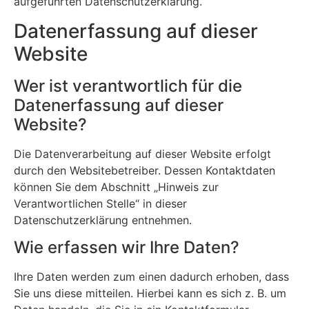
aufgeführten Datenschutzerklärung.
Datenerfassung auf dieser
Website
Wer ist verantwortlich für die
Datenerfassung auf dieser
Website?
Die Datenverarbeitung auf dieser Website erfolgt
durch den Websitebetreiber. Dessen Kontaktdaten
können Sie dem Abschnitt „Hinweis zur
Verantwortlichen Stelle“ in dieser
Datenschutzerklärung entnehmen.
Wie erfassen wir Ihre Daten?
Ihre Daten werden zum einen dadurch erhoben, dass
Sie uns diese mitteilen. Hierbei kann es sich z. B. um