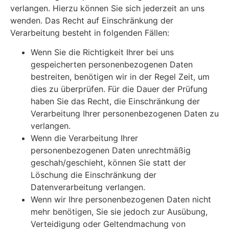
verlangen. Hierzu können Sie sich jederzeit an uns
wenden. Das Recht auf Einschränkung der
Verarbeitung besteht in folgenden Fällen:
Wenn Sie die Richtigkeit Ihrer bei uns
gespeicherten personenbezogenen Daten
bestreiten, benötigen wir in der Regel Zeit, um
dies zu überprüfen. Für die Dauer der Prüfung
haben Sie das Recht, die Einschränkung der
Verarbeitung Ihrer personenbezogenen Daten zu
verlangen.
Wenn die Verarbeitung Ihrer
personenbezogenen Daten unrechtmäßig
geschah/geschieht, können Sie statt der
Löschung die Einschränkung der
Datenverarbeitung verlangen.
Wenn wir Ihre personenbezogenen Daten nicht
mehr benötigen, Sie sie jedoch zur Ausübung,
Verteidigung oder Geltendmachung von