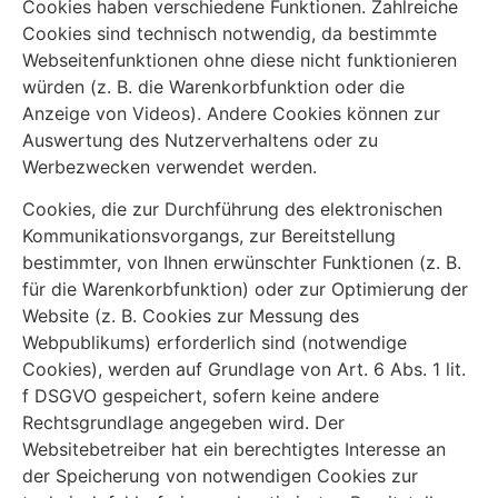
Cookies haben verschiedene Funktionen. Zahlreiche
Cookies sind technisch notwendig, da bestimmte
Webseitenfunktionen ohne diese nicht funktionieren
würden (z. B. die Warenkorbfunktion oder die
Anzeige von Videos). Andere Cookies können zur
Auswertung des Nutzerverhaltens oder zu
Werbezwecken verwendet werden.
Cookies, die zur Durchführung des elektronischen
Kommunikationsvorgangs, zur Bereitstellung
bestimmter, von Ihnen erwünschter Funktionen (z. B.
für die Warenkorbfunktion) oder zur Optimierung der
Website (z. B. Cookies zur Messung des
Webpublikums) erforderlich sind (notwendige
Cookies), werden auf Grundlage von Art. 6 Abs. 1 lit.
f DSGVO gespeichert, sofern keine andere
Rechtsgrundlage angegeben wird. Der
Websitebetreiber hat ein berechtigtes Interesse an
der Speicherung von notwendigen Cookies zur