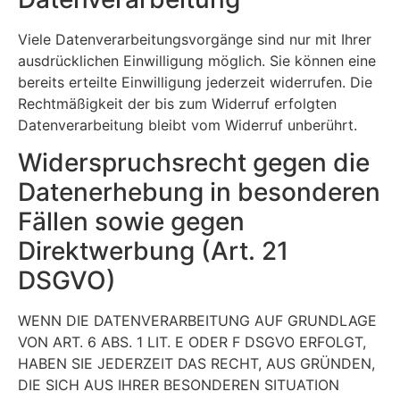
Viele Datenverarbeitungsvorgänge sind nur mit Ihrer
ausdrücklichen Einwilligung möglich. Sie können eine
bereits erteilte Einwilligung jederzeit widerrufen. Die
Rechtmäßigkeit der bis zum Widerruf erfolgten
Datenverarbeitung bleibt vom Widerruf unberührt.
Widerspruchsrecht gegen die
Datenerhebung in besonderen
Fällen sowie gegen
Direktwerbung (Art. 21
DSGVO)
WENN DIE DATENVERARBEITUNG AUF GRUNDLAGE
VON ART. 6 ABS. 1 LIT. E ODER F DSGVO ERFOLGT,
HABEN SIE JEDERZEIT DAS RECHT, AUS GRÜNDEN,
DIE SICH AUS IHRER BESONDEREN SITUATION