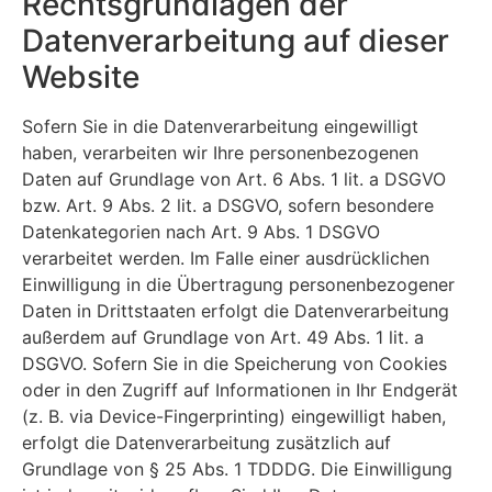
Rechtsgrundlagen der
Datenverarbeitung auf dieser
Website
Sofern Sie in die Datenverarbeitung eingewilligt
haben, verarbeiten wir Ihre personenbezogenen
Daten auf Grundlage von Art. 6 Abs. 1 lit. a DSGVO
bzw. Art. 9 Abs. 2 lit. a DSGVO, sofern besondere
Datenkategorien nach Art. 9 Abs. 1 DSGVO
verarbeitet werden. Im Falle einer ausdrücklichen
Einwilligung in die Übertragung personenbezogener
Daten in Drittstaaten erfolgt die Datenverarbeitung
außerdem auf Grundlage von Art. 49 Abs. 1 lit. a
DSGVO. Sofern Sie in die Speicherung von Cookies
oder in den Zugriff auf Informationen in Ihr Endgerät
(z. B. via Device-Fingerprinting) eingewilligt haben,
erfolgt die Datenverarbeitung zusätzlich auf
Grundlage von § 25 Abs. 1 TDDDG. Die Einwilligung