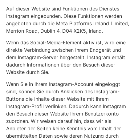
Auf dieser Website sind Funktionen des Dienstes
Instagram eingebunden. Diese Funktionen werden
angeboten durch die Meta Platforms Ireland Limited,
Merrion Road, Dublin 4, D04 X2K5, Irland.
Wenn das Social-Media-Element aktiv ist, wird eine
direkte Verbindung zwischen Ihrem Endgerät und
dem Instagram-Server hergestellt. Instagram erhält
dadurch Informationen über den Besuch dieser
Website durch Sie.
Wenn Sie in Ihrem Instagram-Account eingeloggt
sind, können Sie durch Anklicken des Instagram-
Buttons die Inhalte dieser Website mit Ihrem
Instagram-Profil verlinken. Dadurch kann Instagram
den Besuch dieser Website Ihrem Benutzerkonto
zuordnen. Wir weisen darauf hin, dass wir als
Anbieter der Seiten keine Kenntnis vom Inhalt der
übermittelten Daten sowie deren Nutzung durch