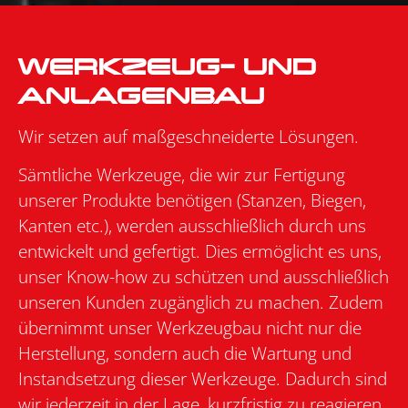
WERKZEUG- UND
ANLAGENBAU
Wir setzen auf maßgeschneiderte Lösungen.
Sämtliche Werkzeuge, die wir zur Fertigung
unserer Produkte benötigen (Stanzen, Biegen,
Kanten etc.), werden ausschließlich durch uns
entwickelt und gefertigt. Dies ermöglicht es uns,
unser Know-how zu schützen und ausschließlich
unseren Kunden zugänglich zu machen. Zudem
übernimmt unser Werkzeugbau nicht nur die
Herstellung, sondern auch die Wartung und
Instandsetzung dieser Werkzeuge. Dadurch sind
wir jederzeit in der Lage, kurzfristig zu reagieren