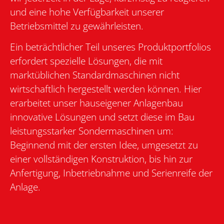
und eine hohe Verfügbarkeit unserer
Betriebsmittel zu gewährleisten.
Ein beträchtlicher Teil unseres Produktportfolios
erfordert spezielle Lösungen, die mit
marktüblichen Standardmaschinen nicht
wirtschaftlich hergestellt werden können. Hier
erarbeitet unser hauseigener Anlagenbau
innovative Lösungen und setzt diese im Bau
leistungsstarker Sondermaschinen um:
Beginnend mit der ersten Idee, umgesetzt zu
einer vollständigen Konstruktion, bis hin zur
Anfertigung, Inbetriebnahme und Serienreife der
Anlage.