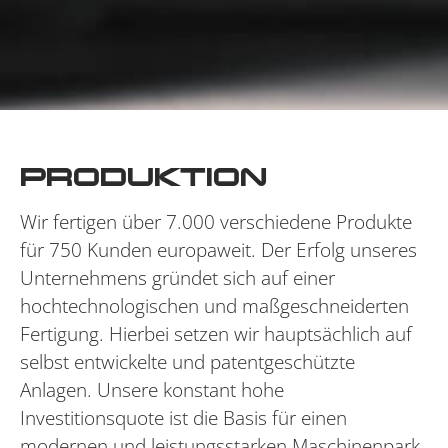
PRODUKTION
Wir fertigen über 7.000 verschiedene Produkte
für 750 Kunden europaweit. Der Erfolg unseres
Unternehmens gründet sich auf einer
hochtechnologischen und maßgeschneiderten
Fertigung. Hierbei setzen wir hauptsächlich auf
selbst entwickelte und patentgeschützte
Anlagen. Unsere konstant hohe
Investitionsquote ist die Basis für einen
modernen und leistungsstarken Maschinenpark.